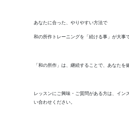
あなたに合った、やりやすい方法で
和の所作トレーニングを「続ける事」が大事
「和の所作」は、継続することで、あなたを
レッスンにご興味・ご質問がある方は、インス
い合わせください。