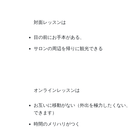
対面レッスンは
目の前にお手本がある、
サロンの周辺を帰りに観光できる
オンラインレッスンは
お互いに移動がない（外出を極力したくない
できます）
時間のメリハリがつく