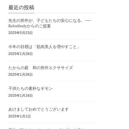
最近の投稿
先生の所作が、子どもたちの安心になる。──
Refeelbodyからのご提案
2025年5月23日
今年の目標は「筋肉美人を増やすこと」
2025年1月28日
たからの庭 和の所作エクササイズ
2025年1月26日
子供たちの素朴なギモン
2025年1月18日
あけましておめでとうございます
2025年1月1日