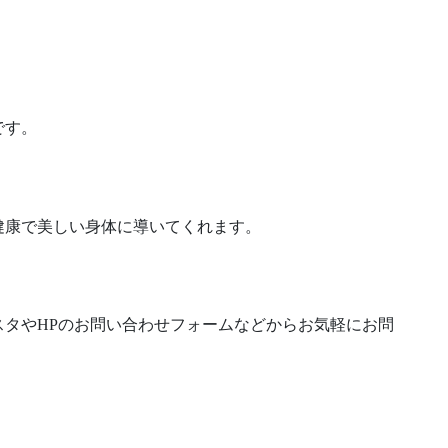
です。
健康で美しい身体に導いてくれます。
タやHPのお問い合わせフォームなどからお気軽にお問