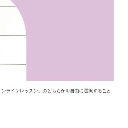
オンラインレッスン」のどちらかを自由に選択すること