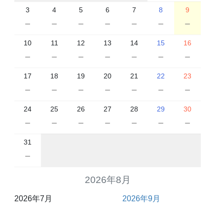
3
4
5
6
7
8
9
－
－
－
－
－
－
－
10
11
12
13
14
15
16
－
－
－
－
－
－
－
17
18
19
20
21
22
23
－
－
－
－
－
－
－
24
25
26
27
28
29
30
－
－
－
－
－
－
－
31
－
2026年8月
2026年7月
2026年9月