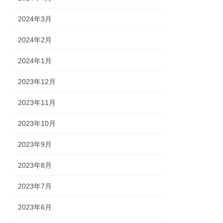
2024年3月
2024年2月
2024年1月
2023年12月
2023年11月
2023年10月
2023年9月
2023年8月
2023年7月
2023年6月