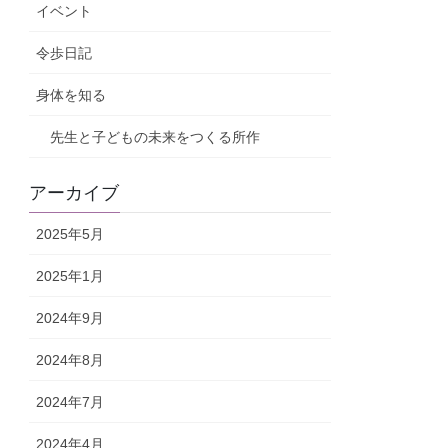
イベント
令歩日記
身体を知る
先生と子どもの未来をつくる所作
アーカイブ
2025年5月
2025年1月
2024年9月
2024年8月
2024年7月
2024年4月