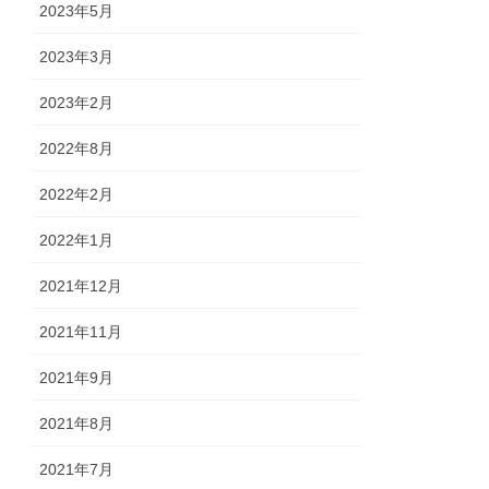
2023年5月
2023年3月
2023年2月
2022年8月
2022年2月
2022年1月
2021年12月
2021年11月
2021年9月
2021年8月
2021年7月