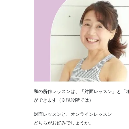
和の所作レッスンは、「対面レッスン」と「
ができます（※現段階では）
対面レッスンと、オンラインレッスン
どちらがお好みでしょうか。