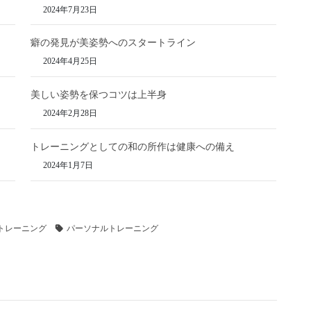
2024年7月23日
癖の発見が美姿勢へのスタートライン
2024年4月25日
美しい姿勢を保つコツは上半身
2024年2月28日
トレーニングとしての和の所作は健康への備え
2024年1月7日
トレーニング
パーソナルトレーニング