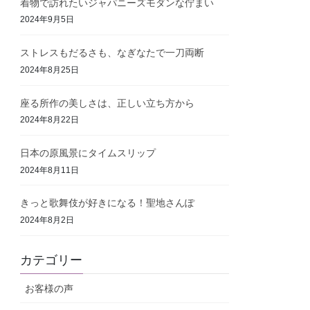
着物で訪れたいジャパニーズモダンな佇まい
2024年9月5日
ストレスもだるさも、なぎなたで一刀両断
2024年8月25日
座る所作の美しさは、正しい立ち方から
2024年8月22日
日本の原風景にタイムスリップ
2024年8月11日
きっと歌舞伎が好きになる！聖地さんぽ
2024年8月2日
カテゴリー
お客様の声