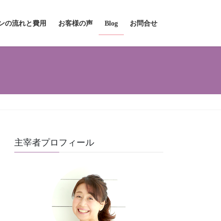
ンの流れと費用
お客様の声
Blog
お問合せ
主宰者プロフィール