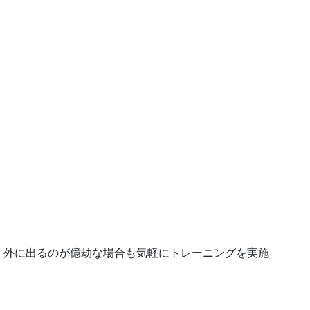
、外に出るのが億劫な場合も気軽にトレーニングを実施