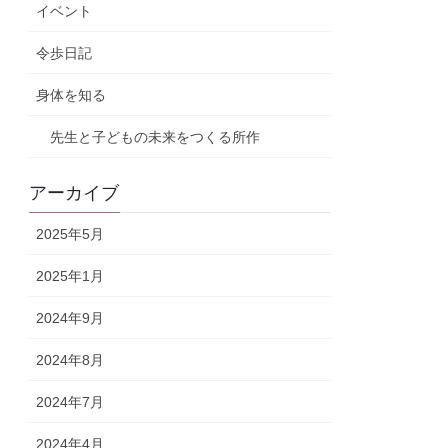
イベント
令歩日記
身体を知る
先生と子どもの未来をつくる所作
アーカイブ
2025年5月
2025年1月
2024年9月
2024年8月
2024年7月
2024年4月