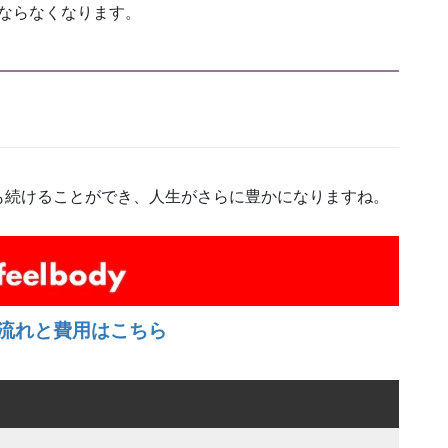
ならなくなります。
も続けることができ、人生がさらに豊かになりますね。
流れと費用はこちら