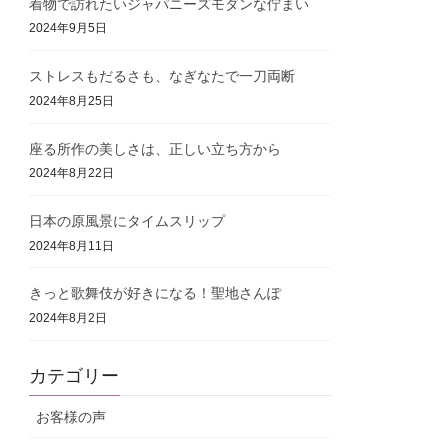
着物で訪れたいジャパニーズモダンな佇まい
2024年9月5日
ストレスもだるさも、なぎなたで一刀両断
2024年8月25日
座る所作の美しさは、正しい立ち方から
2024年8月22日
日本の原風景にタイムスリップ
2024年8月11日
きっと歌舞伎が好きになる！聖地さんぽ
2024年8月2日
カテゴリー
お客様の声