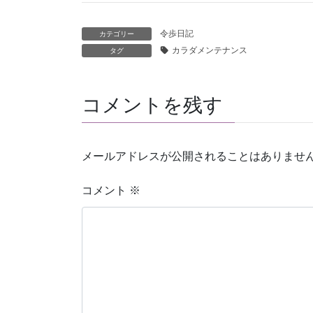
令歩日記
カテゴリー
カラダメンテナンス
タグ
コメントを残す
メールアドレスが公開されることはありませ
コメント
※