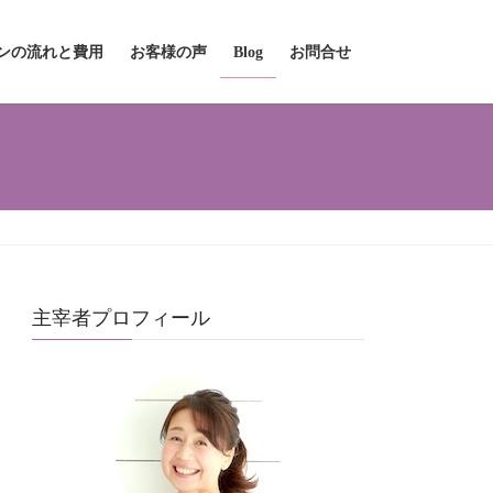
ンの流れと費用
お客様の声
Blog
お問合せ
主宰者プロフィール