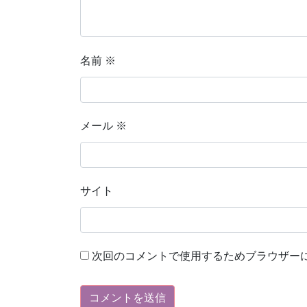
名前
※
メール
※
サイト
次回のコメントで使用するためブラウザー