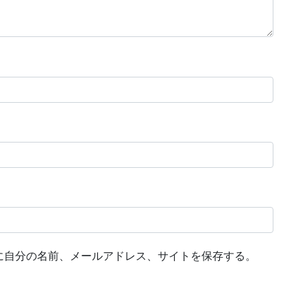
に自分の名前、メールアドレス、サイトを保存する。