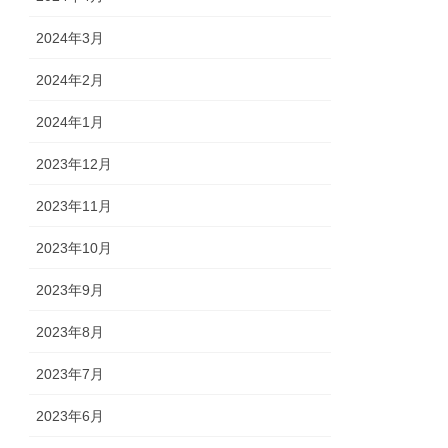
2024年3月
2024年2月
2024年1月
2023年12月
2023年11月
2023年10月
2023年9月
2023年8月
2023年7月
2023年6月