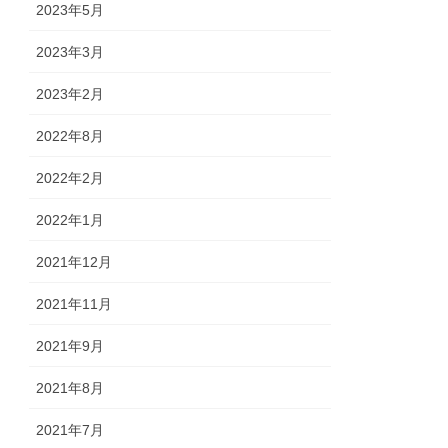
2023年5月
2023年3月
2023年2月
2022年8月
2022年2月
2022年1月
2021年12月
2021年11月
2021年9月
2021年8月
2021年7月