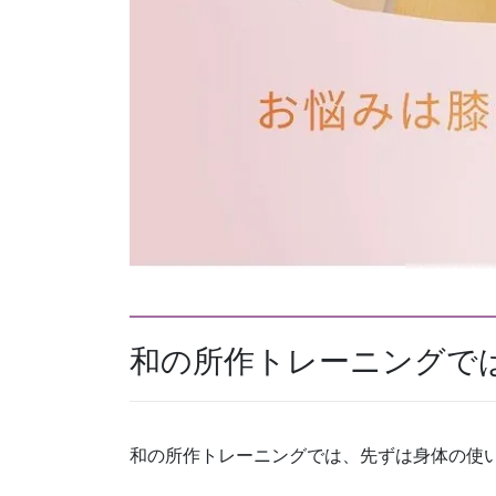
和の所作トレーニングで
和の所作トレーニングでは、先ずは身体の使