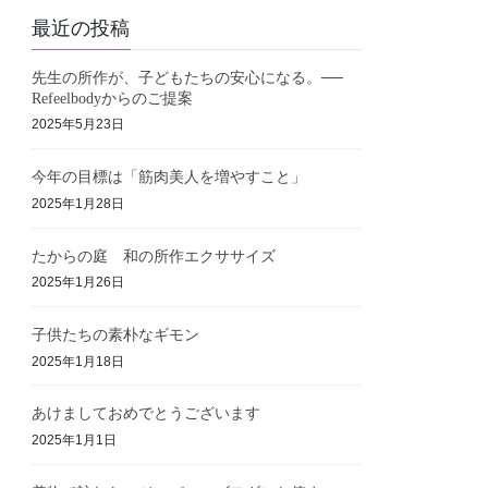
最近の投稿
先生の所作が、子どもたちの安心になる。──
Refeelbodyからのご提案
2025年5月23日
今年の目標は「筋肉美人を増やすこと」
2025年1月28日
たからの庭 和の所作エクササイズ
2025年1月26日
子供たちの素朴なギモン
2025年1月18日
あけましておめでとうございます
2025年1月1日