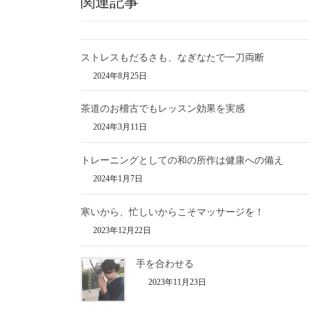
関連記事
ストレスもだるさも、なぎなたで一刀両断
2024年8月25日
茶道のお稽古でもレッスン効果を実感
2024年3月11日
トレーニングとしての和の所作は健康への備え
2024年1月7日
寒いから、忙しいからこそマッサージを！
2023年12月22日
手を合わせる
2023年11月23日