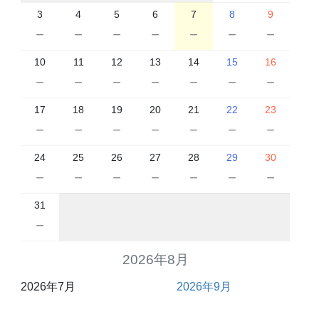
3
4
5
6
7
8
9
－
－
－
－
－
－
－
10
11
12
13
14
15
16
－
－
－
－
－
－
－
17
18
19
20
21
22
23
－
－
－
－
－
－
－
24
25
26
27
28
29
30
－
－
－
－
－
－
－
31
－
2026年8月
2026年7月
2026年9月