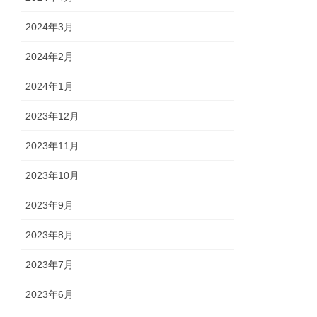
2024年3月
2024年2月
2024年1月
2023年12月
2023年11月
2023年10月
2023年9月
2023年8月
2023年7月
2023年6月