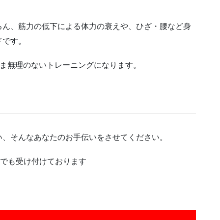
ろん、筋力の低下による体力の衰えや、ひざ・腰など身
ドです。
まま無理のないトレーニングになります。
い、そんなあなたのお手伝いをさせてください。
Mでも受け付けております