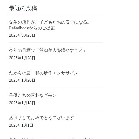
最近の投稿
先生の所作が、子どもたちの安心になる。──
Refeelbodyからのご提案
2025年5月23日
今年の目標は「筋肉美人を増やすこと」
2025年1月28日
たからの庭 和の所作エクササイズ
2025年1月26日
子供たちの素朴なギモン
2025年1月18日
あけましておめでとうございます
2025年1月1日