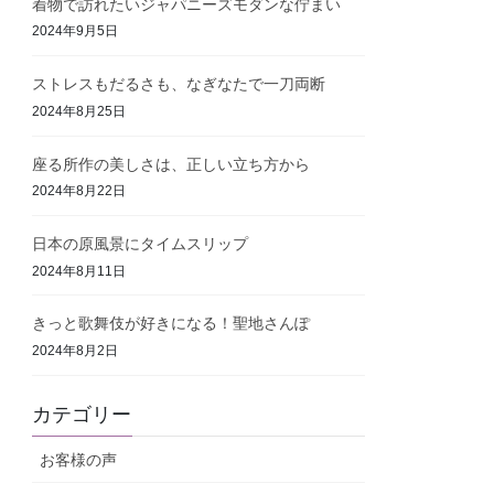
着物で訪れたいジャパニーズモダンな佇まい
2024年9月5日
ストレスもだるさも、なぎなたで一刀両断
2024年8月25日
座る所作の美しさは、正しい立ち方から
2024年8月22日
日本の原風景にタイムスリップ
2024年8月11日
きっと歌舞伎が好きになる！聖地さんぽ
2024年8月2日
カテゴリー
お客様の声