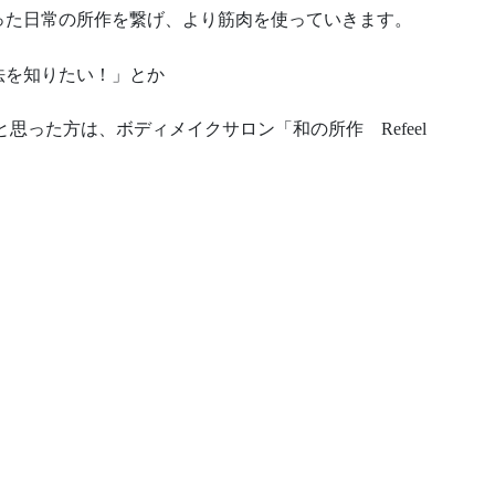
った日常の所作を繋げ、より筋肉を使っていきます。
法を知りたい！」とか
思った方は、ボディメイクサロン「和の所作 Refeel