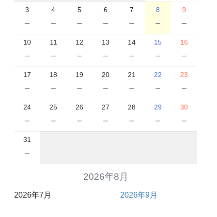
3
4
5
6
7
8
9
－
－
－
－
－
－
－
10
11
12
13
14
15
16
－
－
－
－
－
－
－
17
18
19
20
21
22
23
－
－
－
－
－
－
－
24
25
26
27
28
29
30
－
－
－
－
－
－
－
31
－
2026年8月
2026年7月
2026年9月