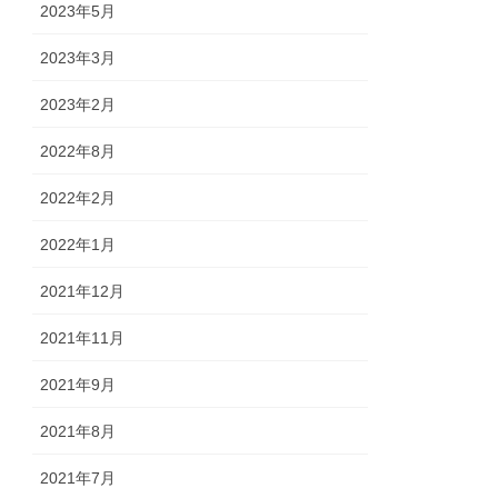
2023年5月
2023年3月
2023年2月
2022年8月
2022年2月
2022年1月
2021年12月
2021年11月
2021年9月
2021年8月
2021年7月