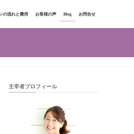
ンの流れと費用
お客様の声
Blog
お問合せ
主宰者プロフィール