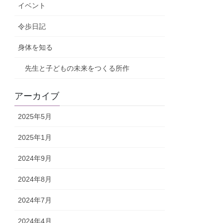
イベント
令歩日記
身体を知る
先生と子どもの未来をつくる所作
アーカイブ
2025年5月
2025年1月
2024年9月
2024年8月
2024年7月
2024年4月