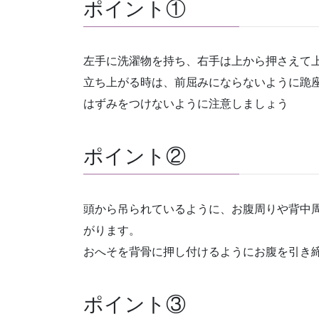
ポイント①
左手に洗濯物を持ち、右手は上から押さえて
立ち上がる時は、前屈みにならないように跪
はずみをつけないように注意しましょう
ポイント②
頭から吊られているように、お腹周りや背中
がります。
おへそを背骨に押し付けるようにお腹を引き
ポイント③