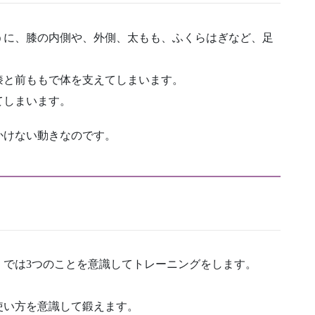
うに、膝の内側や、外側、太もも、ふくらはぎなど、足
膝と前ももで体を支えてしまいます。
てしまいます。
かけない動きなのです。
」では3つのことを意識してトレーニングをします。
使い方を意識して鍛えます。