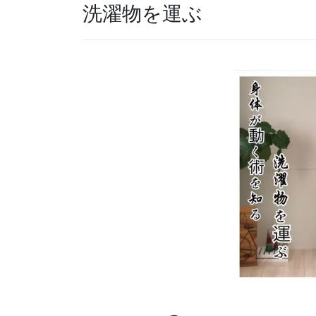
洗濯物を運ぶ