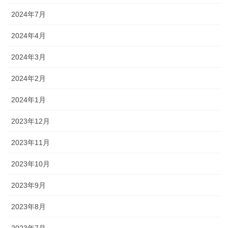
2024年7月
2024年4月
2024年3月
2024年2月
2024年1月
2023年12月
2023年11月
2023年10月
2023年9月
2023年8月
2023年7月