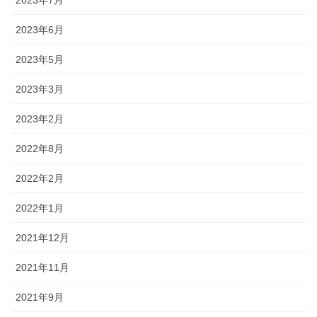
2023年6月
2023年5月
2023年3月
2023年2月
2022年8月
2022年2月
2022年1月
2021年12月
2021年11月
2021年9月