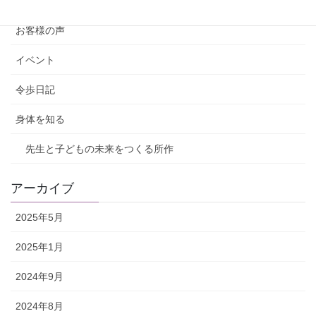
カテゴリー
お客様の声
イベント
令歩日記
身体を知る
先生と子どもの未来をつくる所作
アーカイブ
2025年5月
2025年1月
2024年9月
2024年8月