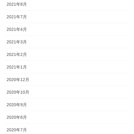
2021年8月
2021年7月
2021年4月
2021年3月
2021年2月
2021年1月
2020年12月
2020年10月
2020年9月
2020年8月
2020年7月