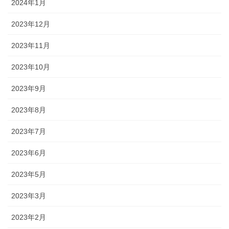
2024年1月
2023年12月
2023年11月
2023年10月
2023年9月
2023年8月
2023年7月
2023年6月
2023年5月
2023年3月
2023年2月