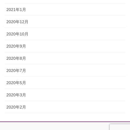
2021年1月
2020年12月
2020年10月
2020年9月
2020年8月
2020年7月
2020年5月
2020年3月
2020年2月