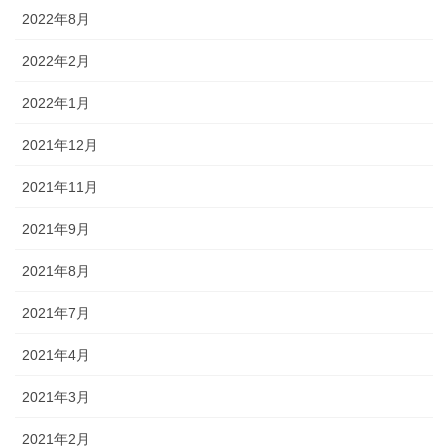
2022年8月
2022年2月
2022年1月
2021年12月
2021年11月
2021年9月
2021年8月
2021年7月
2021年4月
2021年3月
2021年2月