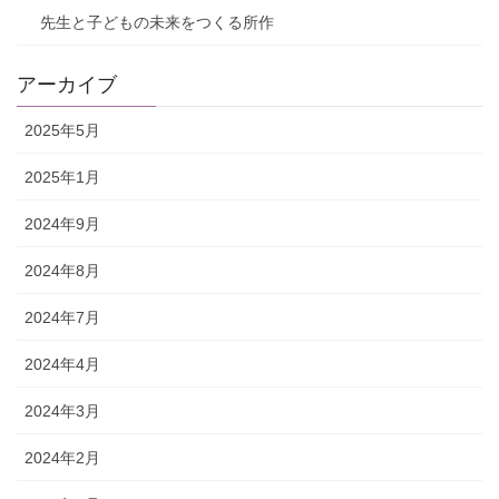
先生と子どもの未来をつくる所作
アーカイブ
2025年5月
2025年1月
2024年9月
2024年8月
2024年7月
2024年4月
2024年3月
2024年2月