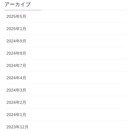
アーカイブ
2025年5月
2025年1月
2024年9月
2024年8月
2024年7月
2024年4月
2024年3月
2024年2月
2024年1月
2023年12月