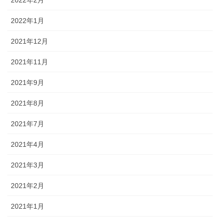
2022年1月
2021年12月
2021年11月
2021年9月
2021年8月
2021年7月
2021年4月
2021年3月
2021年2月
2021年1月