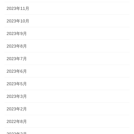
2023年11月
2023年10月
2023年9月
2023年8月
2023年7月
2023年6月
2023年5月
2023年3月
2023年2月
2022年8月
2022年2月