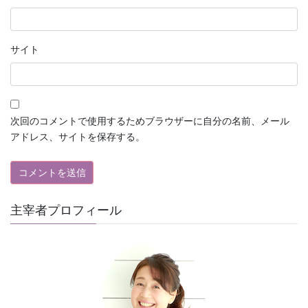
サイト
次回のコメントで使用するためブラウザーに自分の名前、メール
アドレス、サイトを保存する。
主宰者プロフィール