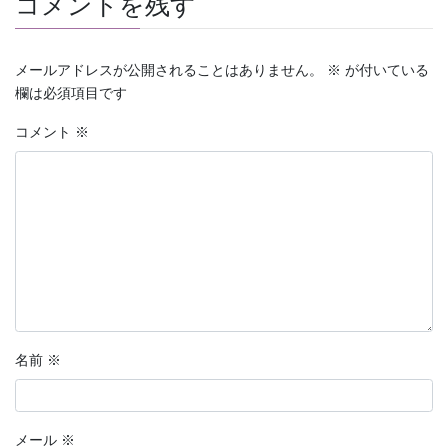
コメントを残す
メールアドレスが公開されることはありません。
※
が付いている
欄は必須項目です
コメント
※
名前
※
メール
※