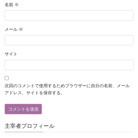
名前
※
メール
※
サイト
次回のコメントで使用するためブラウザーに自分の名前、メール
アドレス、サイトを保存する。
主宰者プロフィール