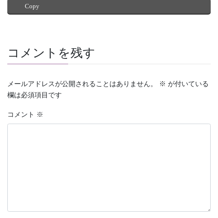
Copy
コメントを残す
メールアドレスが公開されることはありません。
※
が付いている
欄は必須項目です
コメント
※