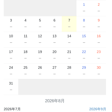
1
2
－
－
3
4
5
6
7
8
9
－
－
－
－
－
－
－
10
11
12
13
14
15
16
－
－
－
－
－
－
－
17
18
19
20
21
22
23
－
－
－
－
－
－
－
24
25
26
27
28
29
30
－
－
－
－
－
－
－
31
－
2026年8月
2026年7月
2026年9月