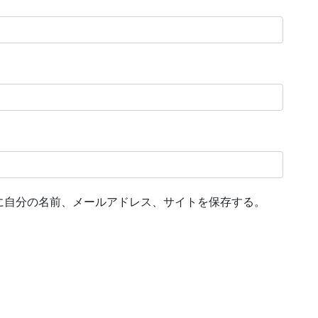
に自分の名前、メールアドレス、サイトを保存する。