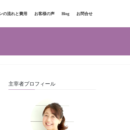
ンの流れと費用
お客様の声
Blog
お問合せ
主宰者プロフィール