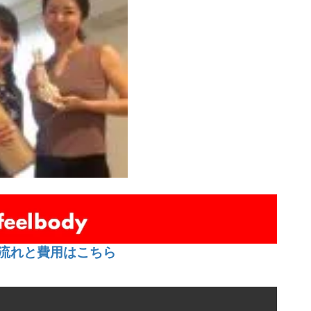
流れと費用はこちら