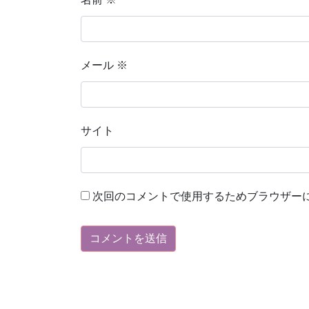
メール
※
サイト
次回のコメントで使用するためブラウザー