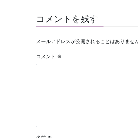
コメントを残す
メールアドレスが公開されることはありませ
コメント
※
名前
※