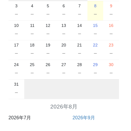
3
4
5
6
7
8
9
－
－
－
－
－
－
－
10
11
12
13
14
15
16
－
－
－
－
－
－
－
17
18
19
20
21
22
23
－
－
－
－
－
－
－
24
25
26
27
28
29
30
－
－
－
－
－
－
－
31
－
2026年8月
2026年7月
2026年9月